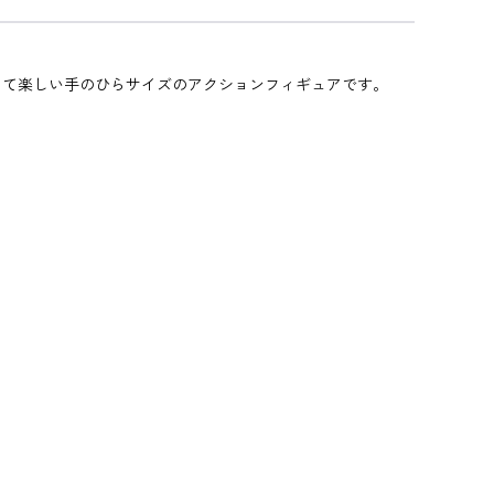
して楽しい手のひらサイズのアクションフィギュアです。