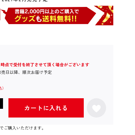
た時点で受付を終了させて頂く場合がございます
発売日以降、順次お届け予定
カートに入れる
個までご購入いただけます。