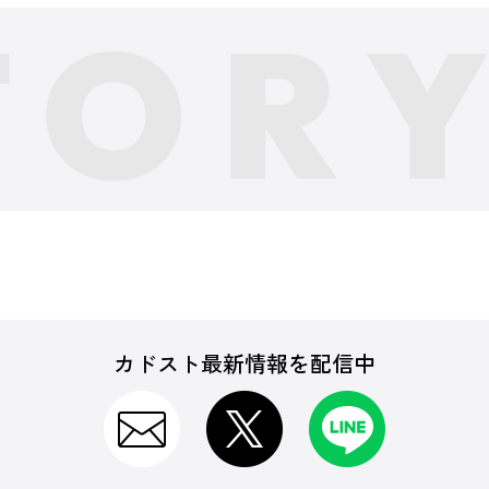
カドスト最新情報を配信中