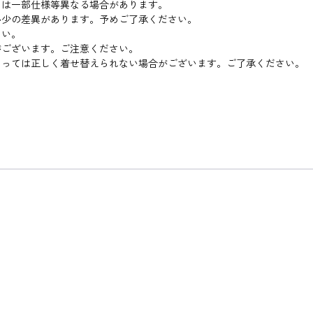
とは一部仕様等異なる場合があります。
多少の差異があります。予めご了承ください。
さい。
がございます。ご注意ください。
よっては正しく着せ替えられない場合がございます。ご了承ください。