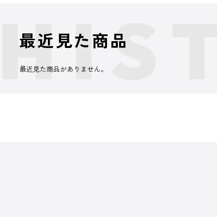
最近見た商品
最近見た商品がありません。