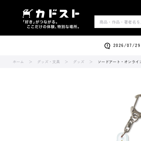
2026/0
ホーム
グッズ・文具
グッズ
ソードアート・オンライン 