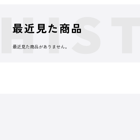
最近見た商品
最近見た商品がありません。