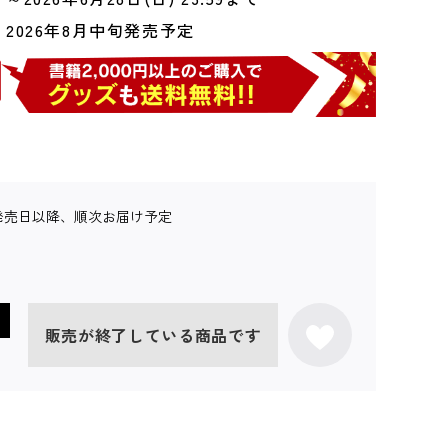
2026年8月中旬発売予定
発売日以降、順次お届け予定
販売が終了している商品です