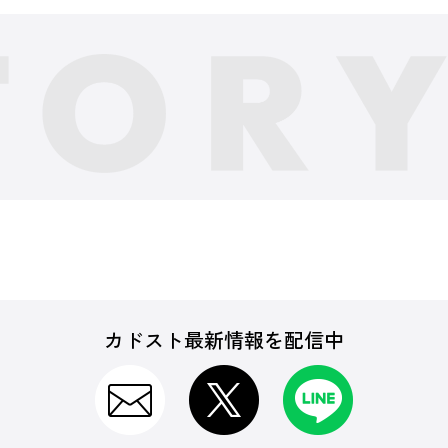
カドスト最新情報を配信中