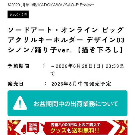
©2020 川原 礫/KADOKAWA/SAO-P Project
ソードアート・オンライン ビッグ
アクリルキーホルダー デザイン03
シノン/踊り子ver. 【描き下ろし】
予約期間
～2026年6月28日(日) 23:59ま
で
発売日
2026年8月中旬発売予定