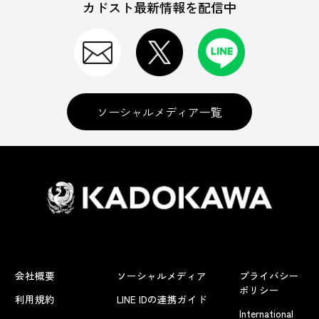
カドスト最新情報を配信中
ソーシャルメディア一覧
会社概要
ソーシャルメディア
プライバシー
ポリシー
利用規約
LINE IDの連携ガイド
International