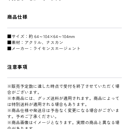
商品仕様
■サイズ：約 64～104×64～104mm
■素材：アクリル、ナスカン
■メーカー：ライセンスエージェント
注意事項
※販売予定数に達した時点で受付を終了させていただく場
合がございます。
※本商品には、グッズ送料が適用されます。商品によって
は特別送料が適用される場合もあります。
※商品仕様や発送日は予告なく変更になる場合がございま
す。予めご了承ください。
※商品画像はイメージとなります。実際の商品と異なる場
合があります。