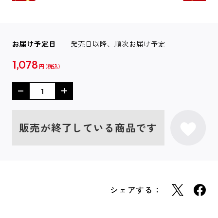
お届け予定日
発売日以降、順次お届け予定
1,078
円
販売が終了している商品です
シェアする：