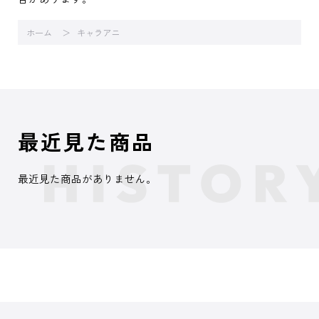
ホーム
キャラアニ
最近見た商品
最近見た商品がありません。