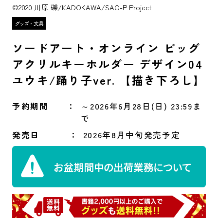
©2020 川原 礫/KADOKAWA/SAO-P Project
ソードアート・オンライン ビッグ
アクリルキーホルダー デザイン04
ユウキ/踊り子ver. 【描き下ろし】
予約期間
～2026年6月28日(日) 23:59ま
で
発売日
2026年8月中旬発売予定