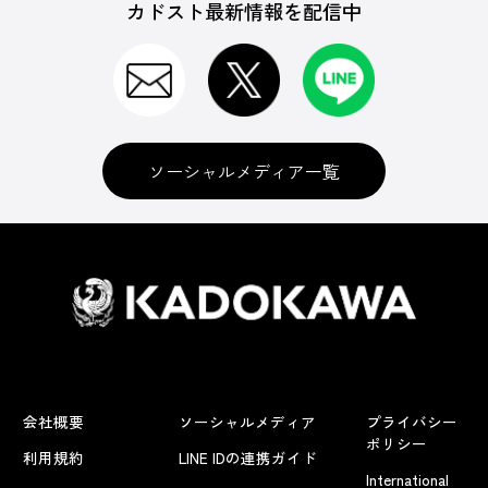
カドスト最新情報を配信中
ソーシャルメディア一覧
会社概要
ソーシャルメディア
プライバシー
ポリシー
利用規約
LINE IDの連携ガイド
International