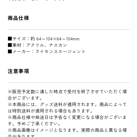
商品仕様
■サイズ：約 64～104×64～104mm
■素材：アクリル、ナスカン
■メーカー：ライセンスエージェント
注意事項
※販売予定数に達した時点で受付を終了させていただく場
合がございます。
※本商品には、グッズ送料が適用されます。商品によって
は特別送料が適用される場合もあります。
※商品仕様や発送日は予告なく変更になる場合がございま
す。予めご了承ください。
※商品画像はイメージとなります。実際の商品と異なる場
合があります。