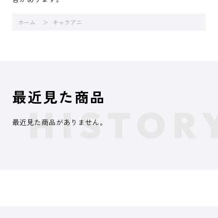
ホーム
キャラアニ
最近見た商品
最近見た商品がありません。