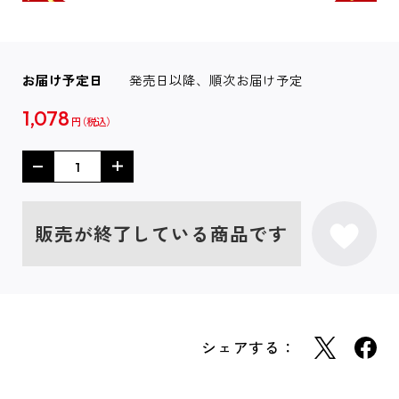
お届け予定日
発売日以降、順次お届け予定
1,078
円
販売が終了している商品です
シェアする：