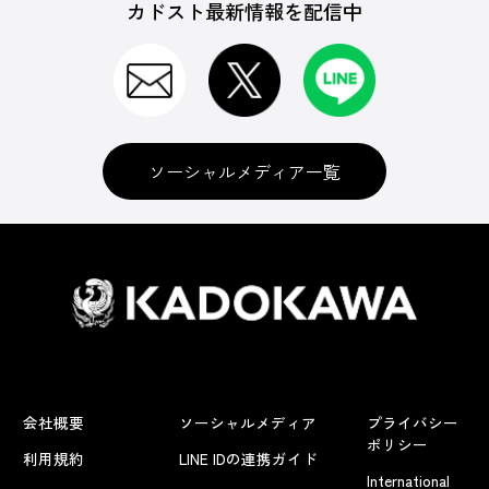
カドスト最新情報を配信中
ソーシャルメディア一覧
会社概要
ソーシャルメディア
プライバシー
ポリシー
利用規約
LINE IDの連携ガイド
International