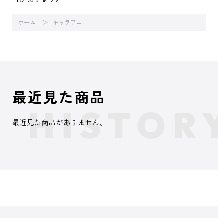
ホーム
キャラアニ
最近見た商品
最近見た商品がありません。