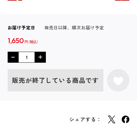
お届け予定日
発売日以降、順次お届け予定
1,650
円
販売が終了している商品です
シェアする：