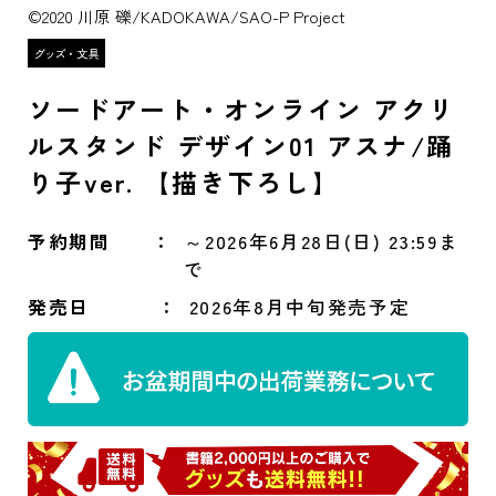
©2020 川原 礫/KADOKAWA/SAO-P Project
ソードアート・オンライン アクリ
ルスタンド デザイン01 アスナ/踊
り子ver. 【描き下ろし】
予約期間
～2026年6月28日(日) 23:59ま
で
発売日
2026年8月中旬発売予定