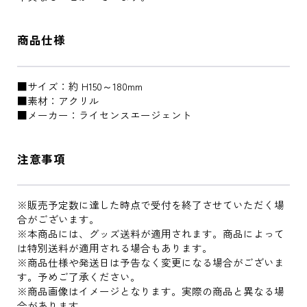
商品仕様
■サイズ：約 H150～180mm
■素材：アクリル
■メーカー：ライセンスエージェント
注意事項
※販売予定数に達した時点で受付を終了させていただく場
合がございます。
※本商品には、グッズ送料が適用されます。商品によって
は特別送料が適用される場合もあります。
※商品仕様や発送日は予告なく変更になる場合がございま
す。予めご了承ください。
※商品画像はイメージとなります。実際の商品と異なる場
合があります。