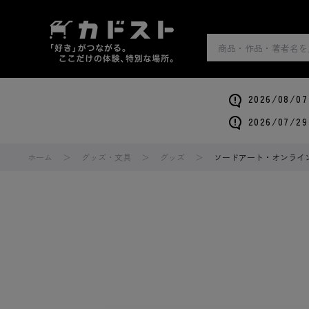
2026/0
2026/0
ホーム
グッズ・文具
グッズ
ソードアート・オンライン 