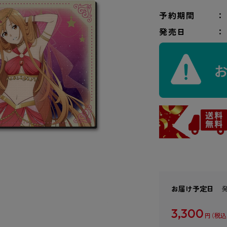
予約期間
発売日
お届け予定日
3,300
円