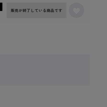
販売が終了している商品です