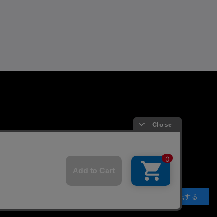
よくあるお問い合わせ
ガイド
FAQ
合わせ/リクエスト
承諾する