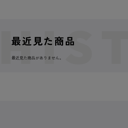
最近見た商品
最近見た商品がありません。