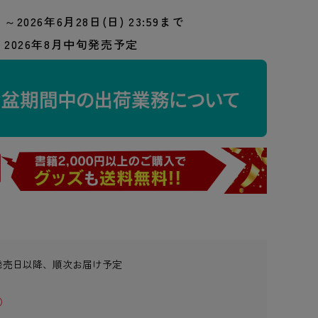
～2026年6月28日(日) 23:59まで
2026年8月中旬発売予定
発売日以降、順次お届け予定