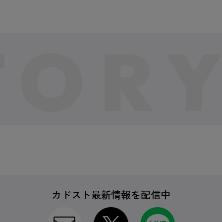
カドスト最新情報を配信中