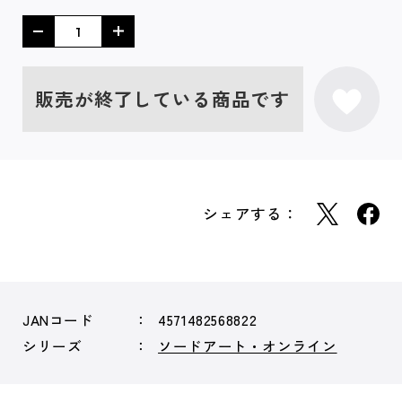
販売が終了している商品です
シェアする：
JANコード
4571482568822
シリーズ
ソードアート・オンライン