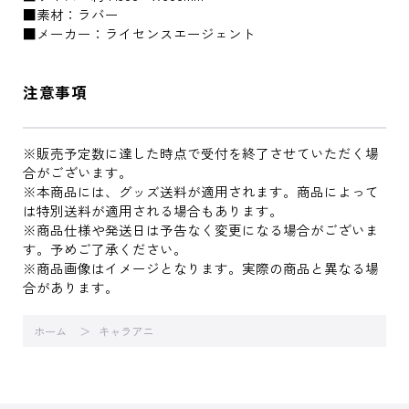
■素材：ラバー
■メーカー：ライセンスエージェント
注意事項
※販売予定数に達した時点で受付を終了させていただく場
合がございます。
※本商品には、グッズ送料が適用されます。商品によって
は特別送料が適用される場合もあります。
※商品仕様や発送日は予告なく変更になる場合がございま
す。予めご了承ください。
※商品画像はイメージとなります。実際の商品と異なる場
合があります。
ホーム
キャラアニ