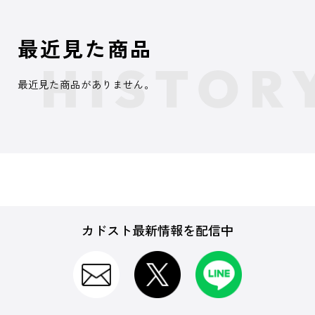
最近見た商品
最近見た商品がありません。
カドスト最新情報を配信中