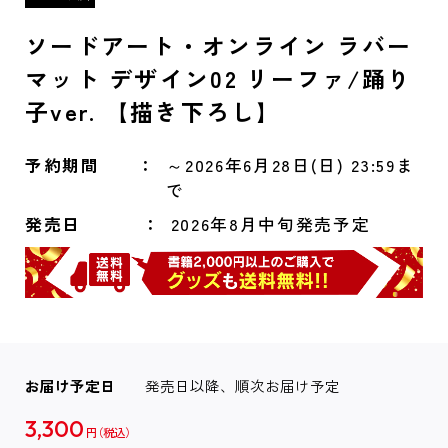
ソードアート・オンライン ラバー
マット デザイン02 リーファ/踊り
子ver. 【描き下ろし】
予約期間
～2026年6月28日(日) 23:59ま
で
発売日
2026年8月中旬発売予定
お届け予定日
発売日以降、順次お届け予定
3,300
円