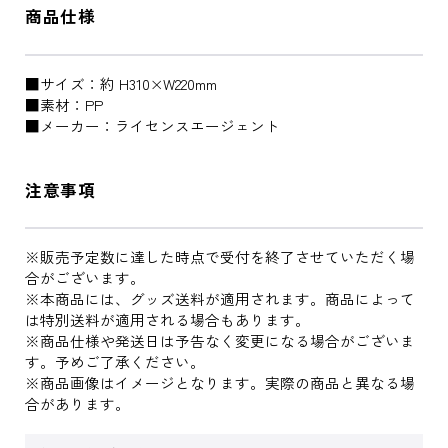
商品仕様
■サイズ：約 H310×W220mm
■素材：PP
■メーカー：ライセンスエージェント
注意事項
※販売予定数に達した時点で受付を終了させていただく場
合がございます。
※本商品には、グッズ送料が適用されます。商品によって
は特別送料が適用される場合もあります。
※商品仕様や発送日は予告なく変更になる場合がございま
す。予めご了承ください。
※商品画像はイメージとなります。実際の商品と異なる場
合があります。