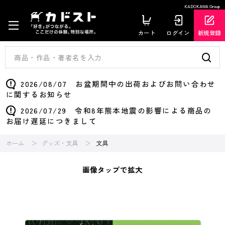
KADOKAWA Group
カート
ログイン
新規登録
2026/08/07 お盆期間中の出荷およびお問い合わせ
に関するお知らせ
2026/07/29 令和8年熊本地震の影響による商品の
お届け遅延につきまして
ホーム
グッズ・文具
文具
画像タップで拡大