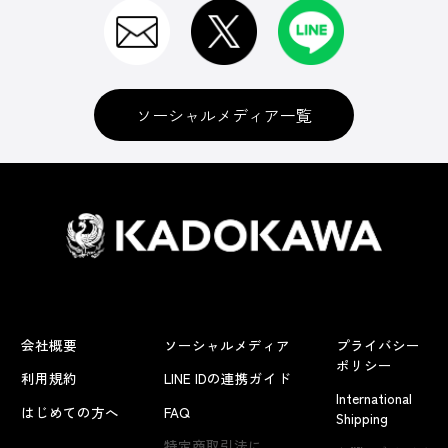
ソーシャルメディア一覧
会社概要
ソーシャルメディア
プライバシー
ポリシー
利用規約
LINE IDの連携ガイド
International
はじめての方へ
FAQ
Shipping
よくあるお問い合わせ
特定商取引法に