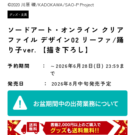
©2020 川原 礫/KADOKAWA/SAO-P Project
ソードアート・オンライン クリア
ファイル デザイン02 リーファ/踊
り子ver. 【描き下ろし】
予約期間
～2026年6月28日(日) 23:59ま
で
発売日
2026年8月中旬発売予定