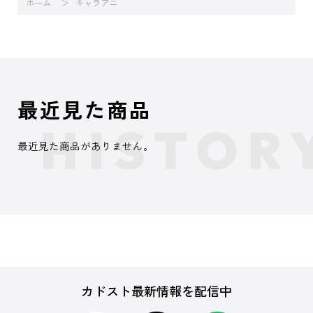
ホーム
キャラアニ
最近見た商品
最近見た商品がありません。
カドスト最新情報を配信中