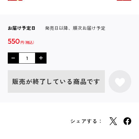
お届け予定日
発売日以降、順次お届け予定
550
円
販売が終了している商品です
シェアする：