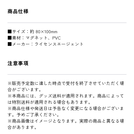
商品仕様
■サイズ：約 80×100mm
■素材：マグネット、PVC
■メーカー：ライセンスエージェント
注意事項
※販売予定数に達した時点で受付を終了させていただく場
合がございます。
※本商品には、グッズ送料が適用されます。商品によって
は特別送料が適用される場合もあります。
※商品仕様や発送日は予告なく変更になる場合がございま
す。予めご了承ください。
※商品画像はイメージとなります。実際の商品と異なる場
合があります。