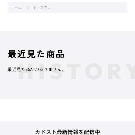
ホーム
キャラアニ
最近見た商品
最近見た商品がありません。
カドスト最新情報を配信中