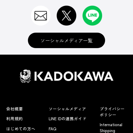
ソーシャルメディア一覧
会社概要
ソーシャルメディア
プライバシー
ポリシー
利用規約
LINE IDの連携ガイド
International
はじめての方へ
FAQ
Shipping