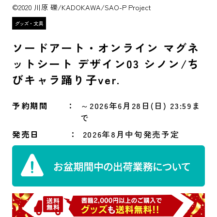
©2020 川原 礫/KADOKAWA/SAO-P Project
ソードアート・オンライン マグネ
ットシート デザイン03 シノン/ち
びキャラ踊り子ver.
予約期間
～2026年6月28日(日) 23:59ま
で
発売日
2026年8月中旬発売予定