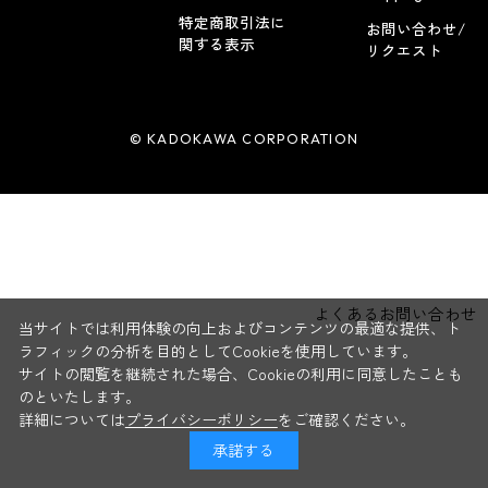
特定商取引法に
お問い合わせ/
関する表示
リクエスト
© KADOKAWA CORPORATION
よくあるお問い合わせ
当サイトでは利用体験の向上およびコンテンツの最適な提供、ト
ラフィックの分析を目的としてCookieを使用しています。
サイトの閲覧を継続された場合、Cookieの利用に同意したことも
のといたします。
詳細については
プライバシーポリシー
をご確認ください。
承諾する