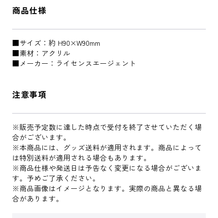
商品仕様
■サイズ：約 H90×W90mm
■素材：アクリル
■メーカー：ライセンスエージェント
注意事項
※販売予定数に達した時点で受付を終了させていただく場
合がございます。
※本商品には、グッズ送料が適用されます。商品によって
は特別送料が適用される場合もあります。
※商品仕様や発送日は予告なく変更になる場合がございま
す。予めご了承ください。
※商品画像はイメージとなります。実際の商品と異なる場
合があります。