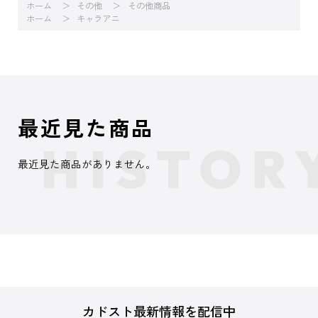
ホーム
その他
その他商品
ホーム
キャラアニ
最近見た商品
最近見た商品がありません。
カドスト最新情報を配信中