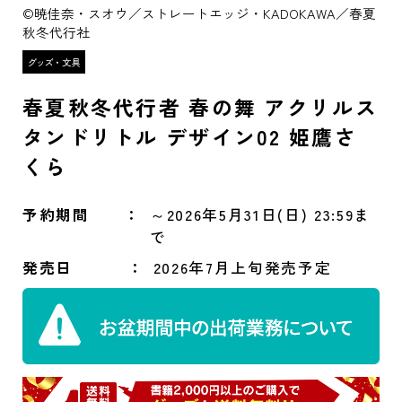
©暁佳奈・スオウ／ストレートエッジ・KADOKAWA／春夏
秋冬代行社
春夏秋冬代行者 春の舞 アクリルス
タンドリトル デザイン02 姫鷹さ
くら
予約期間
～2026年5月31日(日) 23:59ま
で
発売日
2026年7月上旬発売予定