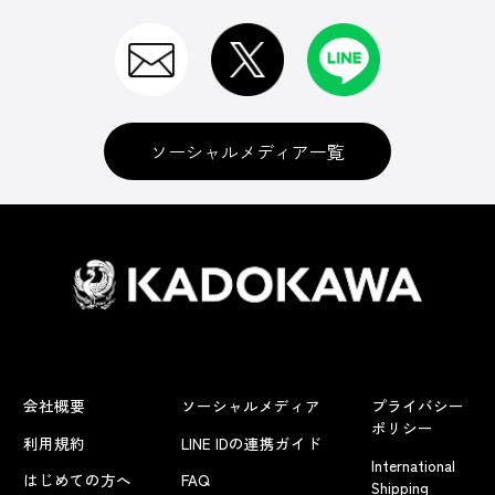
ソーシャルメディア一覧
会社概要
ソーシャルメディア
プライバシー
ポリシー
利用規約
LINE IDの連携ガイド
International
はじめての方へ
FAQ
Shipping