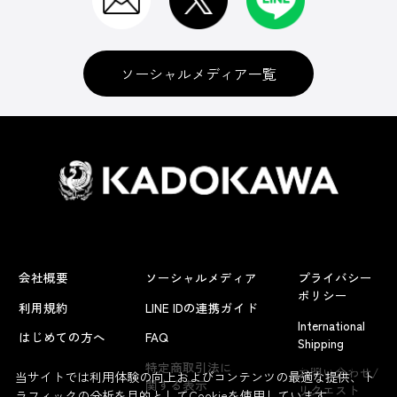
ソーシャルメディア一覧
会社概要
ソーシャルメディア
プライバシー
ポリシー
利用規約
LINE IDの連携ガイド
International
はじめての方へ
FAQ
Shipping
よくあるお問い合わせ
特定商取引法に
お問い合わせ/
当サイトでは利用体験の向上およびコンテンツの最適な提供、ト
関する表示
リクエスト
ラフィックの分析を目的としてCookieを使用しています。