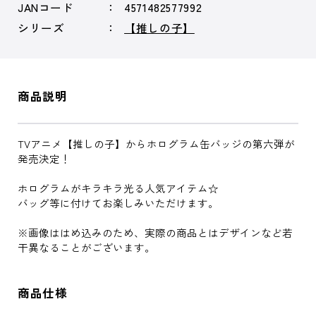
JANコード
4571482577992
シリーズ
【推しの子】
商品説明
TVアニメ【推しの子】からホログラム缶バッジの第六弾が
発売決定！
ホログラムがキラキラ光る人気アイテム☆
バッグ等に付けてお楽しみいただけます。
※画像ははめ込みのため、実際の商品とはデザインなど若
干異なることがございます。
商品仕様