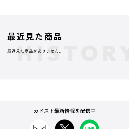
最近見た商品
最近見た商品がありません。
カドスト最新情報を配信中