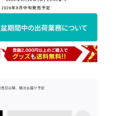
2026年8月中旬発売予定
発売日以降、順次お届け予定