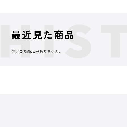
最近見た商品
最近見た商品がありません。