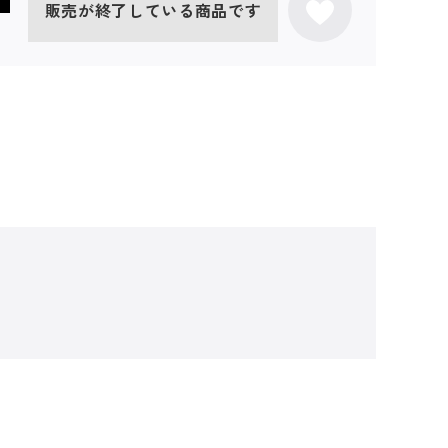
販売が終了している商品です