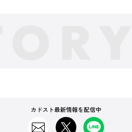
カドスト最新情報を配信中