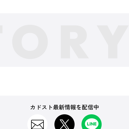
カドスト最新情報を配信中