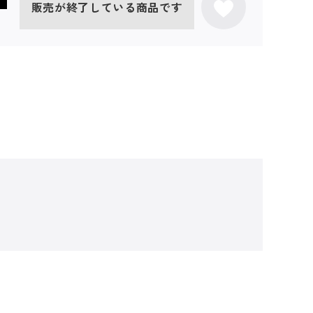
販売が終了している商品です