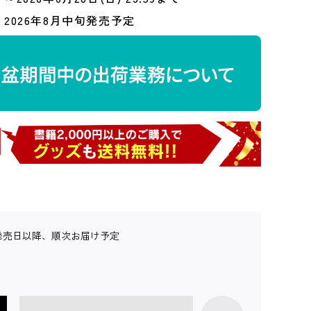
2026年8月中旬発売予定
発売日以降、順次お届け予定