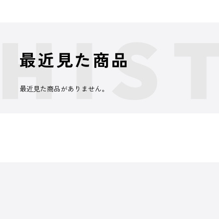
最近見た商品
最近見た商品がありません。