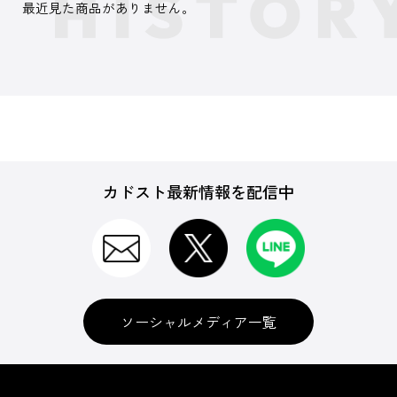
最近見た商品がありません。
カドスト最新情報を配信中
ソーシャルメディア一覧