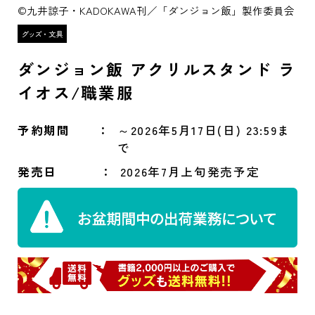
©九井諒子・KADOKAWA刊／「ダンジョン飯」製作委員会
ダンジョン飯 アクリルスタンド ラ
イオス/職業服
予約期間
～2026年5月17日(日) 23:59ま
で
発売日
2026年7月上旬発売予定