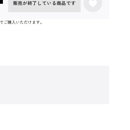
販売が終了している商品です
個までご購入いただけます。