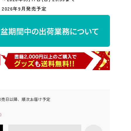
2026年9月発売予定
発売日以降、順次お届け予定