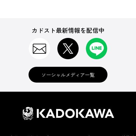
カドスト最新情報を配信中
ソーシャルメディア一覧