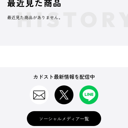
最近見た商品
最近見た商品がありません。
カドスト最新情報を配信中
ソーシャルメディア一覧