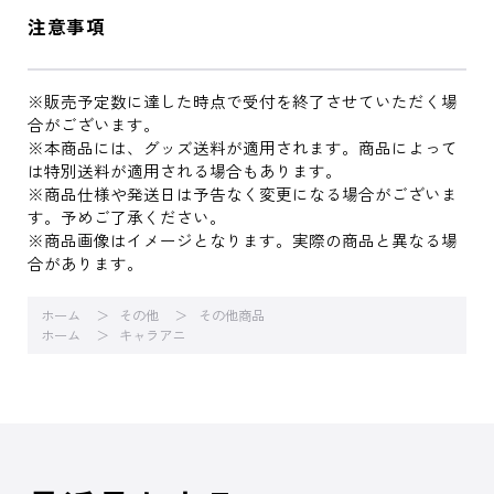
注意事項
※販売予定数に達した時点で受付を終了させていただく場
合がございます。
※本商品には、グッズ送料が適用されます。商品によって
は特別送料が適用される場合もあります。
※商品仕様や発送日は予告なく変更になる場合がございま
す。予めご了承ください。
※商品画像はイメージとなります。実際の商品と異なる場
合があります。
ホーム
その他
その他商品
ホーム
キャラアニ