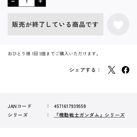
販売が終了している商品です
おひとり様 1回 5個までご購入いただけます。
シェアする：
JANコード
4571617939558
シリーズ
『機動戦士ガンダム』シリーズ