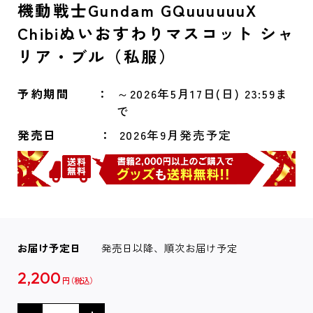
機動戦士Gundam GQuuuuuuX
Chibiぬいおすわりマスコット シャ
リア・ブル（私服）
予約期間
～2026年5月17日(日) 23:59ま
で
発売日
2026年9月発売予定
お届け予定日
発売日以降、順次お届け予定
2,200
円