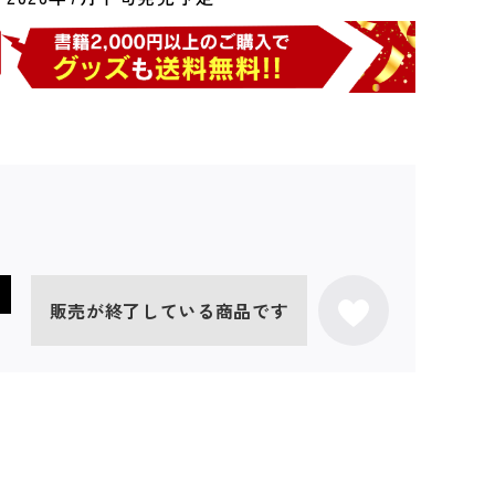
販売が終了している商品です