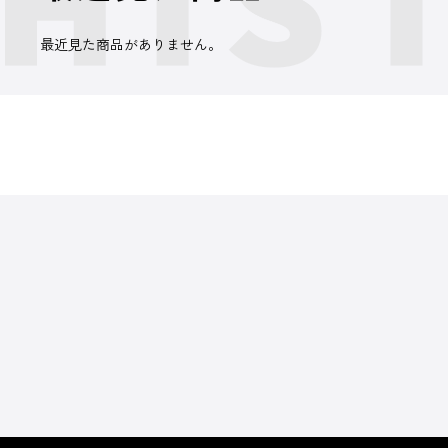
最近見た商品がありません。