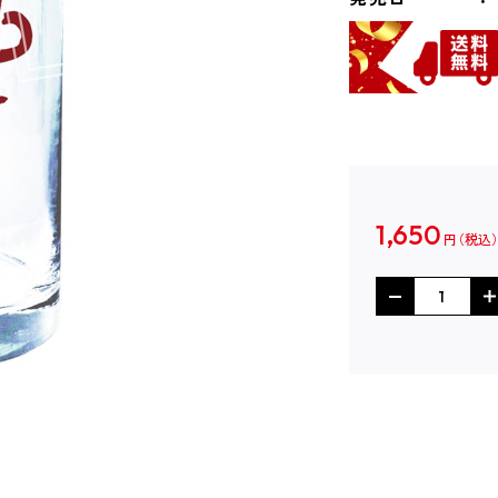
1,650
円