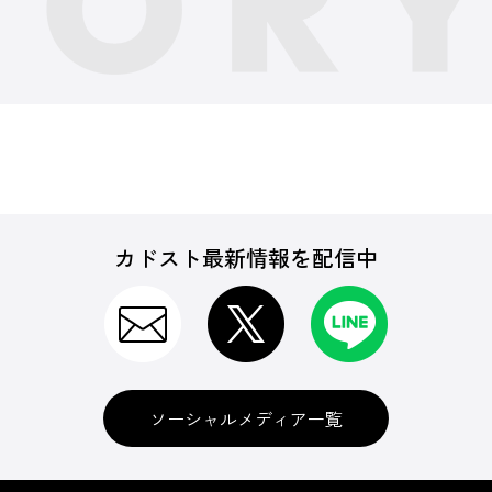
カドスト最新情報を配信中
ソーシャルメディア一覧