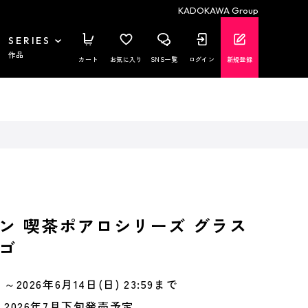
KADOKAWA Group
SERIES
作品
カート
お気に入り
SNS一覧
ログイン
新規登録
ン 喫茶ポアロシリーズ グラス
ゴ
～2026年6月14日(日) 23:59まで
2026年7月下旬発売予定