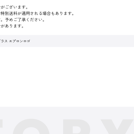
合がございます。
は特別送料が適用される場合もあります。
す。予めご了承ください。
合があります。
グラス エプロンロゴ