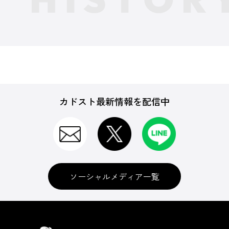
カドスト最新情報を配信中
ソーシャルメディア一覧