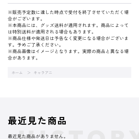
※販売予定数に達した時点で受付を終了させていただく場
合がございます。
※本商品には、グッズ送料が適用されます。商品によって
は特別送料が適用される場合もあります。
※商品仕様や発送日は予告なく変更になる場合がございま
す。予めご了承ください。
※商品画像はイメージとなります。実際の商品と異なる場
合があります。
ホーム
キャラアニ
最近見た商品
最近見た商品がありません。