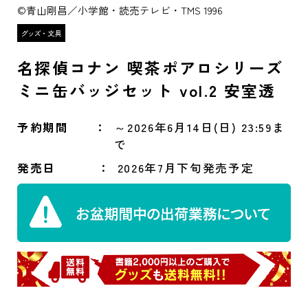
©青山剛昌／小学館・読売テレビ・TMS 1996
名探偵コナン 喫茶ポアロシリーズ
ミニ缶バッジセット vol.2 安室透
予約期間
～2026年6月14日(日) 23:59ま
で
発売日
2026年7月下旬発売予定