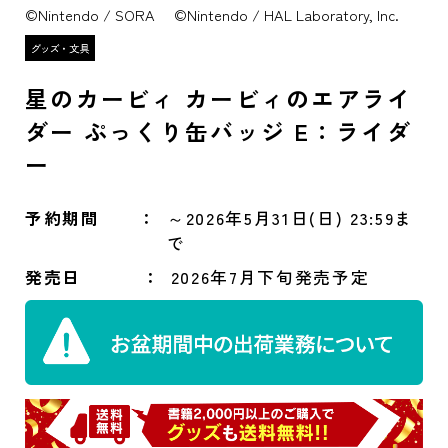
©Nintendo / SORA ©Nintendo / HAL Laboratory, Inc.
星のカービィ カービィのエアライ
ダー ぷっくり缶バッジ E：ライダ
ー
予約期間
～2026年5月31日(日) 23:59ま
で
発売日
2026年7月下旬発売予定