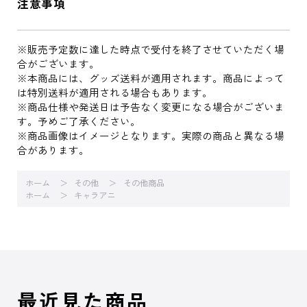
注意事項
※販売予定数に達した時点で受付を終了させていただく場
合がございます。
※本商品には、グッズ送料が適用されます。商品によって
は特別送料が適用される場合もあります。
※商品仕様や発送日は予告なく変更になる場合がございま
す。予めご了承ください。
※商品画像はイメージとなります。実際の商品と異なる場
合があります。
ホーム
その他
その他商品
ホーム
キャラアニ
最近見た商品