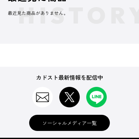
最近見た商品がありません。
カドスト最新情報を配信中
ソーシャルメディア一覧