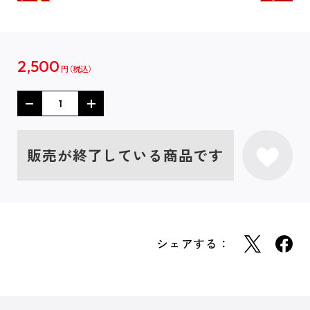
2,500
円
販売が終了している商品です
シェアする：