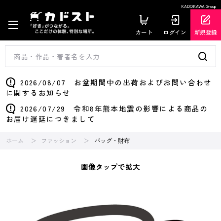
KADOKAWA Group
カート
ログイン
新規登録
2026/08/07 お盆期間中の出荷およびお問い合わせ
に関するお知らせ
2026/07/29 令和8年熊本地震の影響による商品の
お届け遅延につきまして
ホーム
ファッション
バッグ・財布
画像タップで拡大