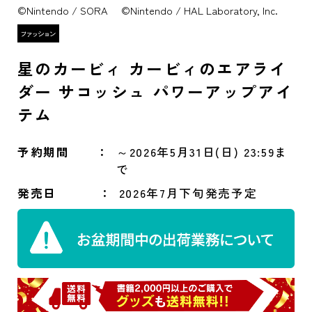
©Nintendo / SORA ©Nintendo / HAL Laboratory, Inc.
星のカービィ カービィのエアライ
ダー サコッシュ パワーアップアイ
テム
予約期間
～2026年5月31日(日) 23:59ま
で
発売日
2026年7月下旬発売予定