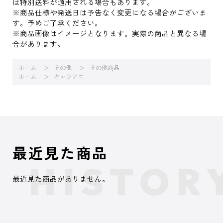
は特別送料が適用される場合もあります。
※商品仕様や発送日は予告なく変更になる場合がございま
す。予めご了承ください。
※商品画像はイメージとなります。実際の商品と異なる場
合があります。
ホーム
その他
その他商品
ホーム
キャラアニ
最近見た商品
最近見た商品がありません。