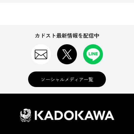
カドスト最新情報を配信中
ソーシャルメディア一覧