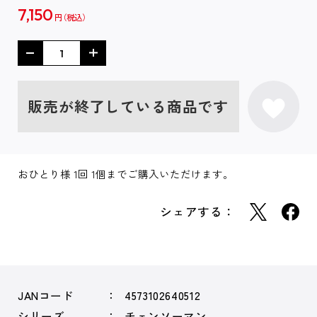
7,150
円
販売が終了している商品です
おひとり様 1回 1個までご購入いただけます。
シェアする：
JANコード
4573102640512
シリーズ
チェンソーマン