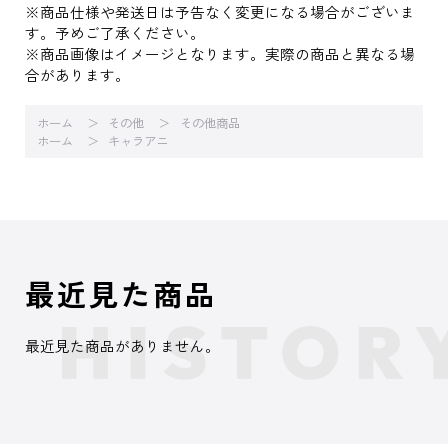
※商品仕様や発送日は予告なく変更になる場合がございま
す。予めご了承ください。
※商品画像はイメージとなります。実際の商品と異なる場
合があります。
ホーム
その他
その他商品
ホーム
キャラアニ
最近見た商品
最近見た商品がありません。