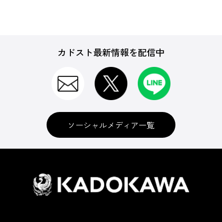
カドスト最新情報を配信中
ソーシャルメディア一覧