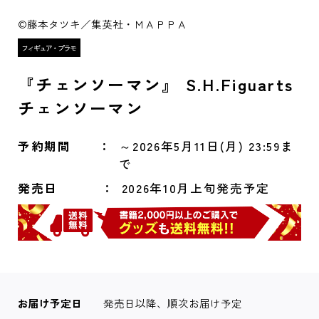
©藤本タツキ／集英社・ＭＡＰＰＡ
『チェンソーマン』 S.H.Figuarts
チェンソーマン
予約期間
～2026年5月11日(月) 23:59ま
で
発売日
2026年10月上旬発売予定
お届け予定日
発売日以降、順次お届け予定