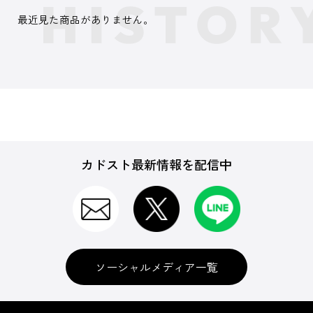
最近見た商品がありません。
カドスト最新情報を配信中
ソーシャルメディア一覧