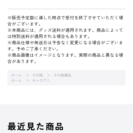
※販売予定数に達した時点で受付を終了させていただく場
合がございます。
※本商品には、グッズ送料が適用されます。商品によって
は特別送料が適用される場合もあります。
※商品仕様や発送日は予告なく変更になる場合がございま
す。予めご了承ください。
※商品画像はイメージとなります。実際の商品と異なる場
合があります。
ホーム
その他
その他商品
ホーム
キャラアニ
最近見た商品