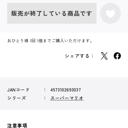
販売が終了している商品です
おひとり様 1回 1個までご購入いただけます。
シェアする：
JANコード
4573102693037
シリーズ
スーパーマリオ
注意事項