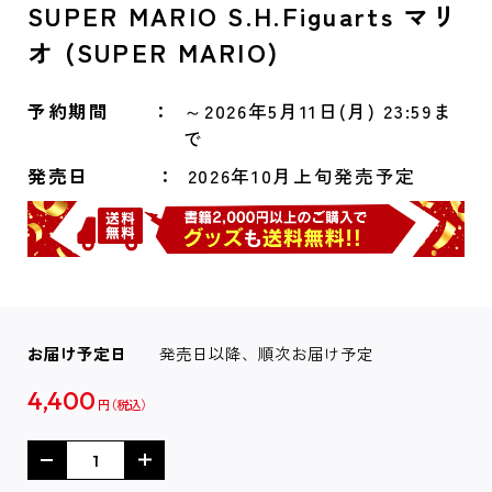
SUPER MARIO S.H.Figuarts マリ
オ (SUPER MARIO)
予約期間
～2026年5月11日(月) 23:59ま
で
発売日
2026年10月上旬発売予定
お届け予定日
発売日以降、順次お届け予定
4,400
円