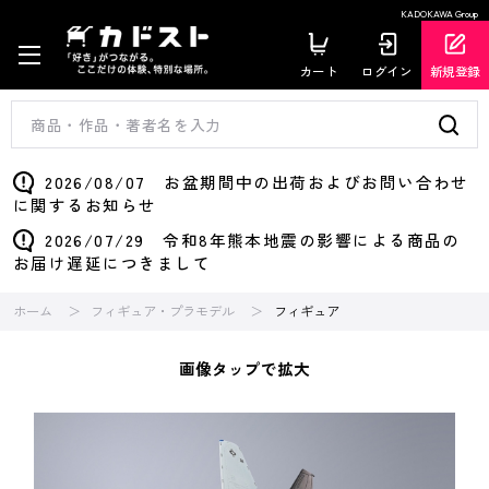
KADOKAWA Group
カート
ログイン
新規登録
2026/08/07 お盆期間中の出荷およびお問い合わせ
に関するお知らせ
2026/07/29 令和8年熊本地震の影響による商品の
お届け遅延につきまして
ホーム
フィギュア・プラモデル
フィギュア
画像タップで拡大