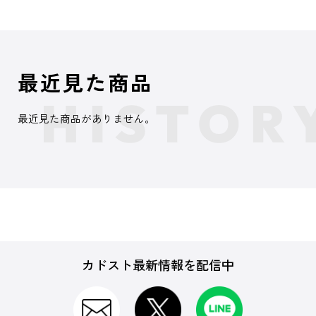
最近見た商品
最近見た商品がありません。
カドスト最新情報を配信中