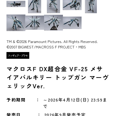
TM & ©2026 Paramount Pictures. All Rights Reserved.
©2007 BIGWEST/MACROSS F PROJECT・MBS
マクロスF DX超合金 VF-25 メサ
イアバルキリー トップガン マーヴ
ェリックVer.
予約期間
～2026年4月12日(日) 23:59ま
で
発売日
2026年9月発売予定