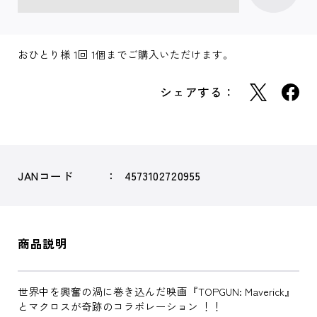
おひとり様 1回 1個までご購入いただけます。
シェアする：
JANコード
4573102720955
商品説明
世界中を興奮の渦に巻き込んだ映画『TOPGUN: Maverick』
とマクロスが奇跡のコラボレーション ！！