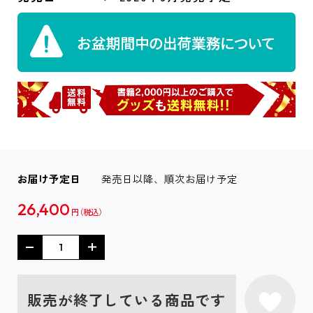
お届け予定日
発売日以降、順次お届け予定
26,400
円
販売が終了している商品です