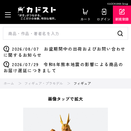
KADOKAWA Group
カート
ログイン
新規登録
2026/08/07 お盆期間中の出荷およびお問い合わせ
に関するお知らせ
2026/07/29 令和8年熊本地震の影響による商品の
お届け遅延につきまして
ホーム
フィギュア・プラモデル
フィギュア
画像タップで拡大