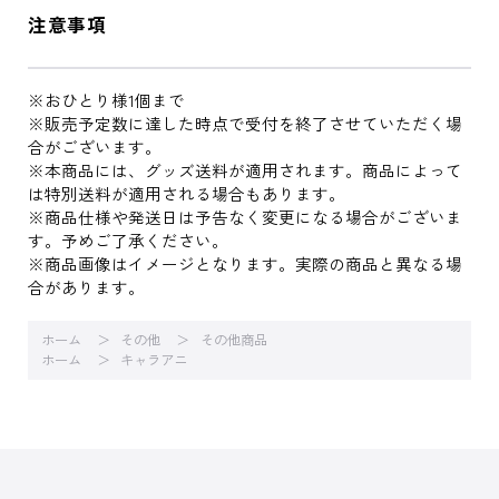
注意事項
※おひとり様1個まで
※販売予定数に達した時点で受付を終了させていただく場
合がございます。
※本商品には、グッズ送料が適用されます。商品によって
は特別送料が適用される場合もあります。
※商品仕様や発送日は予告なく変更になる場合がございま
す。予めご了承ください。
※商品画像はイメージとなります。実際の商品と異なる場
合があります。
ホーム
その他
その他商品
ホーム
キャラアニ