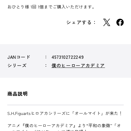
おひとり様 1回 1個までご購入いただけます。
シェアする：
JANコード
4573102722249
シリーズ
僕のヒーローアカデミア
商品説明
S.H.Figuartsヒロアカシリーズに「オールマイト」が来た！
アニメ『僕のヒーローアカデミア』より“平和の象徴”「オ