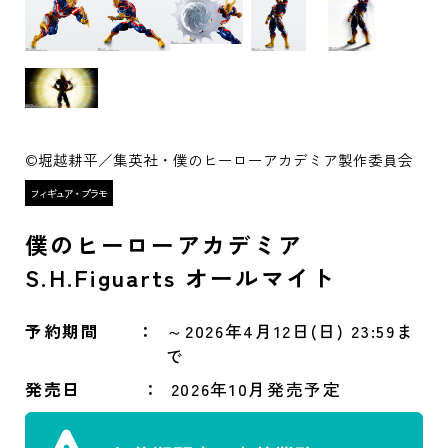
©堀越耕平／集英社・僕のヒーローアカデミア製作委員会
僕のヒーローアカデミア
S.H.Figuarts オールマイト
予約期間
～2026年4月12日(日) 23:59ま
で
発売日
2026年10月発売予定