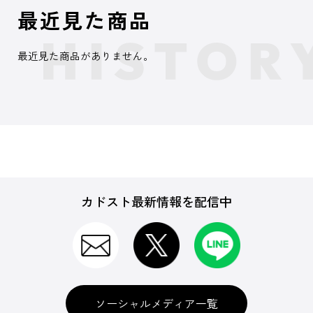
最近見た商品
最近見た商品がありません。
カドスト最新情報を配信中
ソーシャルメディア一覧