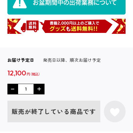
お届け予定日
発売日以降、順次お届け予定
12,100
円
販売が終了している商品です