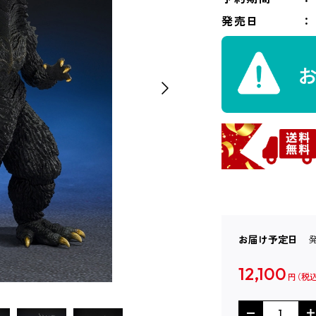
発売日
お届け予定日
12,100
円