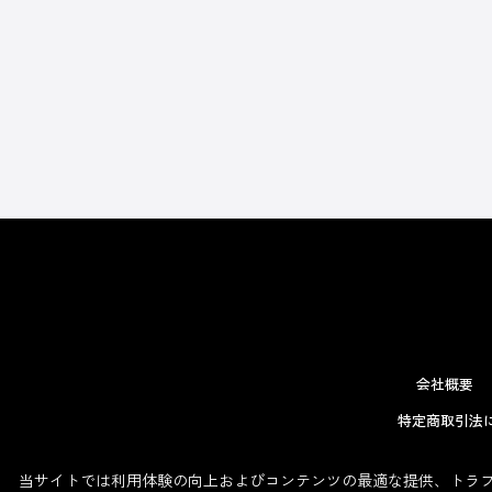
会社概要
特定商取引法
当サイトでは利用体験の向上およびコンテンツの最適な提供、トラフィ