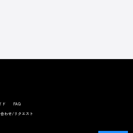
よくあるお問い合わせ
ガイド
FAQ
合わせ/リクエスト