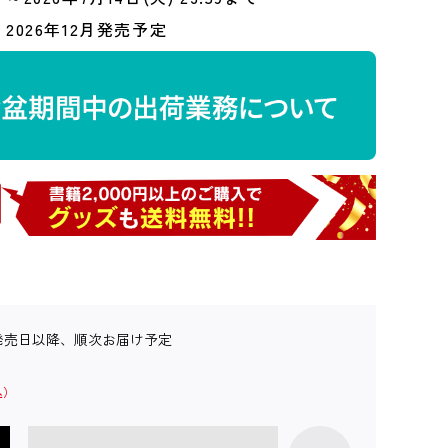
2026年12月発売予定
発売日以降、順次お届け予定