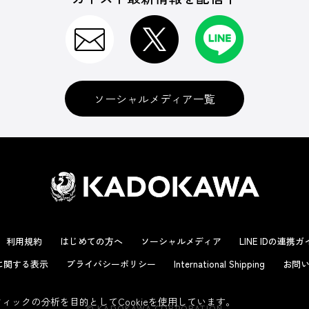
ソーシャルメディア一覧
利用規約
はじめての方へ
ソーシャルメディア
LINE IDの連携
に関する表示
プライバシーポリシー
International Shipping
お問い
ックの分析を目的としてCookieを使用しています。
© KADOKAWA CORPORATION