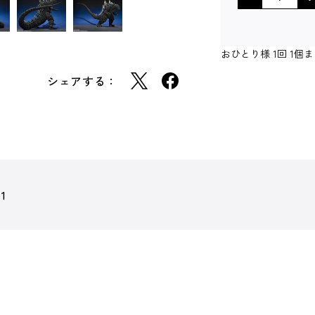
おひとり様 1回 1
シェアする：
11