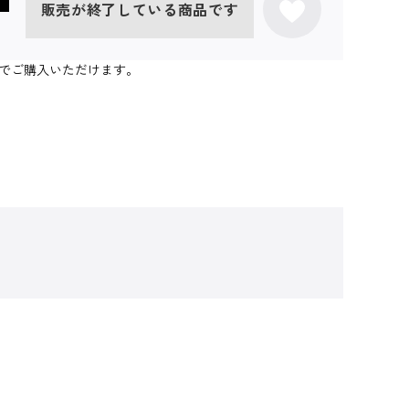
販売が終了している商品です
個までご購入いただけます。