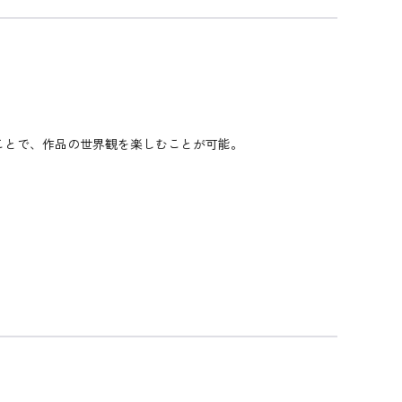
レイすることで、作品の世界観を楽しむことが可能。