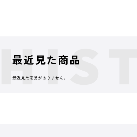
最近見た商品
最近見た商品がありません。