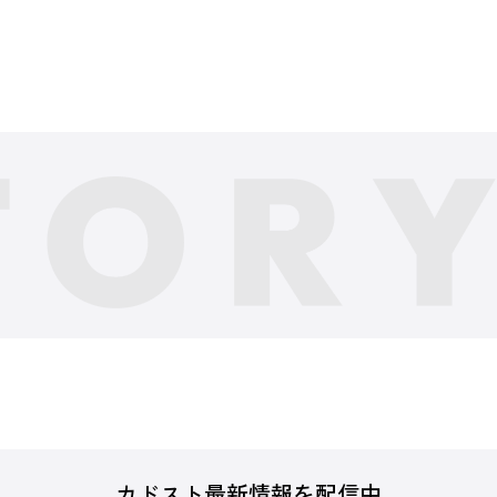
カドスト最新情報を配信中