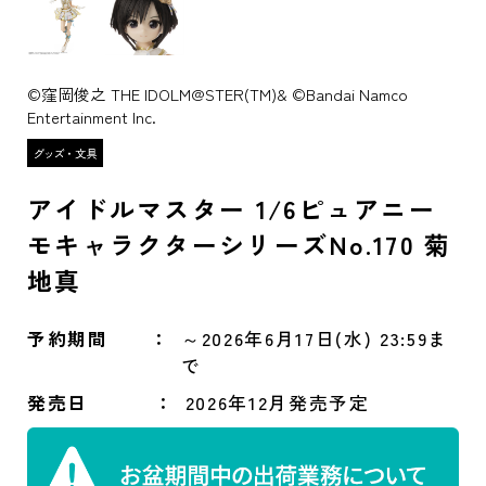
©窪岡俊之 THE IDOLM@STER(TM)& ©Bandai Namco
Entertainment Inc.
アイドルマスター 1/6ピュアニー
モキャラクターシリーズNo.170 菊
地真
予約期間
～2026年6月17日(水) 23:59ま
で
発売日
2026年12月発売予定