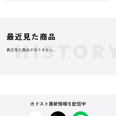
最近見た商品
最近見た商品がありません。
カドスト最新情報を配信中