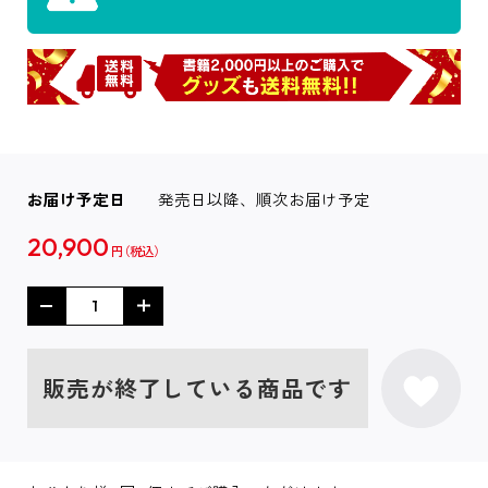
お届け予定日
発売日以降、順次お届け予定
20,900
円
販売が終了している商品です