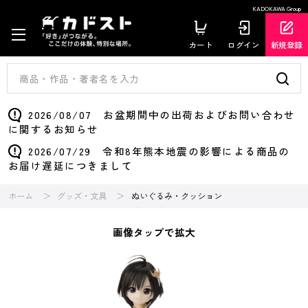
KADOKAWA Group
カート
ログイン
新規登録
2026/08/07 お盆期間中の出荷およびお問い合わせ
に関するお知らせ
2026/07/29 令和8年熊本地震の影響による商品の
お届け遅延につきまして
ホーム
グッズ・文具
ぬいぐるみ・クッション
画像タップで拡大