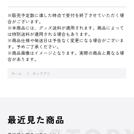
※販売予定数に達した時点で受付を終了させていただく場
合がございます。
※本商品には、グッズ送料が適用されます。商品によって
は特別送料が適用される場合もあります。
※商品仕様や発送日は予告なく変更になる場合がございま
す。予めご了承ください。
※商品画像はイメージとなります。実際の商品と異なる場
合があります。
ホーム
キャラアニ
最近見た商品