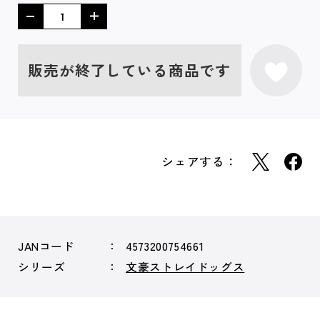
販売が終了している商品です
シェアする：
JANコード
4573200754661
シリーズ
文豪ストレイドッグス