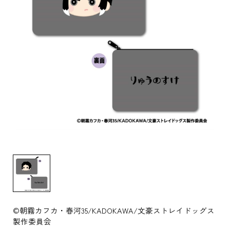
©朝霧カフカ・春河35/KADOKAWA/文豪ストレイドッグス
製作委員会