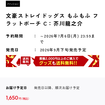
文豪ストレイドッグス もふもふ フ
ラットポーチ C：芥川龍之介
予約期間
～2026年7月6日(月) 23:59ま
で
発売日
2026年9月下旬発売予定
お届け予定日
発売日以降、順次お届け予定
1,650
円