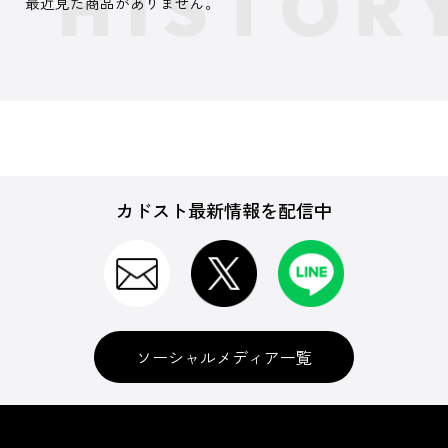
最近見た商品がありません。
カドスト最新情報を配信中
ソーシャルメディア一覧