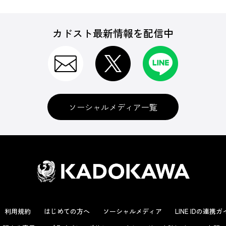
カドスト最新情報を配信中
ソーシャルメディア一覧
利用規約
はじめての方へ
ソーシャルメディア
LINE IDの連携