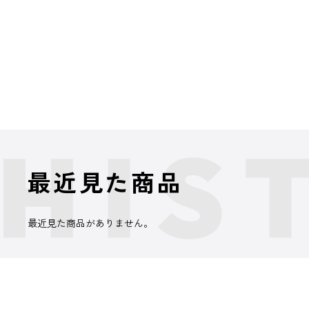
最近見た商品
最近見た商品がありません。