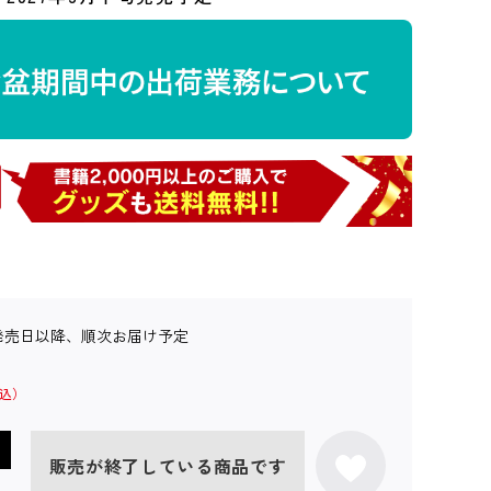
発売日以降、順次お届け予定
販売が終了している商品です