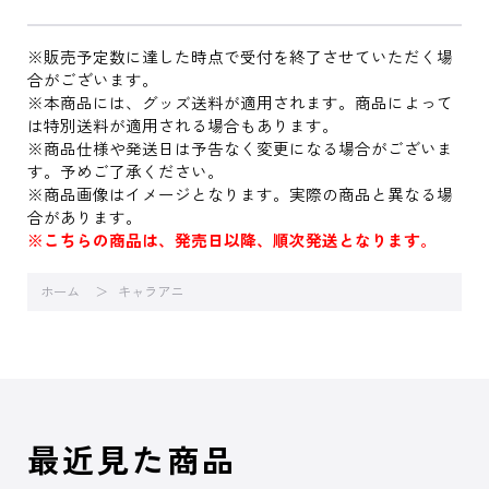
※販売予定数に達した時点で受付を終了させていただく場
合がございます。
※本商品には、グッズ送料が適用されます。商品によって
は特別送料が適用される場合もあります。
※商品仕様や発送日は予告なく変更になる場合がございま
す。予めご了承ください。
※商品画像はイメージとなります。実際の商品と異なる場
合があります。
※こちらの商品は、発売日以降、順次発送となります。
ホーム
キャラアニ
最近見た商品