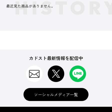
最近見た商品がありません。
カドスト最新情報を配信中
ソーシャルメディア一覧