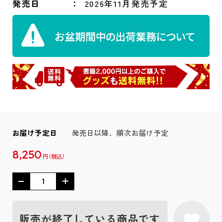
発売日
2026年11月発売予定
お届け予定日
発売日以降、順次お届け予定
8,250
円
販売が終了している商品です