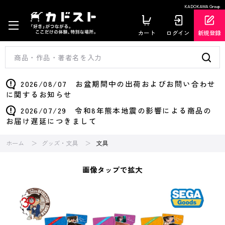
KADOKAWA Group
カート
ログイン
新規登録
2026/08/07 お盆期間中の出荷およびお問い合わせ
に関するお知らせ
2026/07/29 令和8年熊本地震の影響による商品の
お届け遅延につきまして
ホーム
グッズ・文具
文具
画像タップで拡大