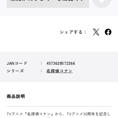
シェアする：
JANコード
4573628572366
シリーズ
名探偵コナン
商品説明
TVアニメ『名探偵コナン』から、TVアニメ30周年を記念し