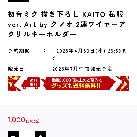
初音ミク 描き下ろし KAITO 私服
ver. Art by クノオ 2連ワイヤーア
クリルキーホルダー
予約期間
～2026年4月30日(木) 23:59ま
で
発売日
2026年7月中旬発売予定
1,000
円