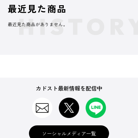
最近見た商品
最近見た商品がありません。
カドスト最新情報を配信中
ソーシャルメディア一覧