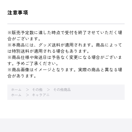
注意事項
※販売予定数に達した時点で受付を終了させていただく場
合がございます。
※本商品には、グッズ送料が適用されます。商品によって
は特別送料が適用される場合もあります。
※商品仕様や発送日は予告なく変更になる場合がございま
す。予めご了承ください。
※商品画像はイメージとなります。実際の商品と異なる場
合があります。
ホーム
その他
その他商品
ホーム
キャラアニ