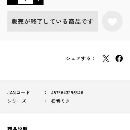
販売が終了している商品です
シェアする：
JANコード
4573643296346
シリーズ
初音ミク
商品説明