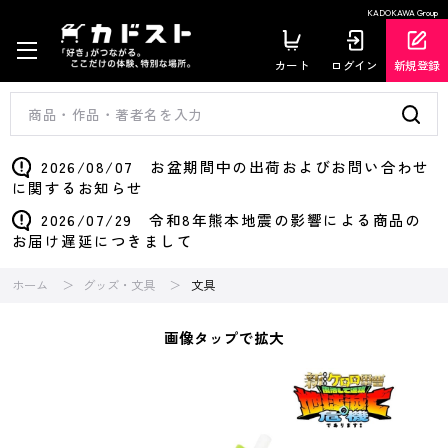
KADOKAWA Group
カート
ログイン
新規登録
2026/08/07 お盆期間中の出荷およびお問い合わせ
に関するお知らせ
2026/07/29 令和8年熊本地震の影響による商品の
お届け遅延につきまして
ホーム
グッズ・文具
文具
画像タップで拡大