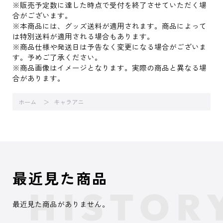
※販売予定数に達した時点で受付を終了させていただく場
合がございます。
※本商品には、グッズ送料が適用されます。商品によって
は特別送料が適用される場合もあります。
※商品仕様や発送日は予告なく変更になる場合がございま
す。予めご了承ください。
※商品画像はイメージとなります。実際の商品と異なる場
合があります。
ホーム
キャラアニ
最近見た商品
最近見た商品がありません。