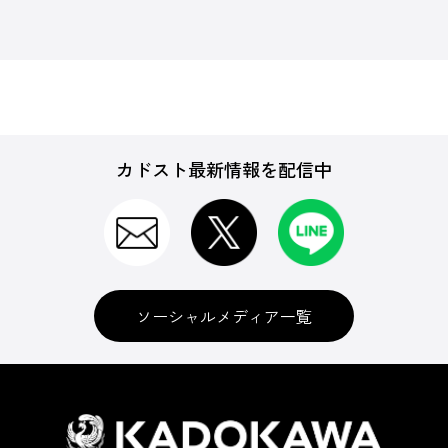
カドスト最新情報を配信中
ソーシャルメディア一覧