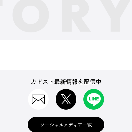
カドスト最新情報を配信中
ソーシャルメディア一覧