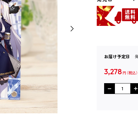
お届け予定日
3,278
円