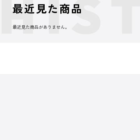
最近見た商品
最近見た商品がありません。