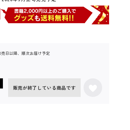
発売日以降、順次お届け予定
販売が終了している商品です