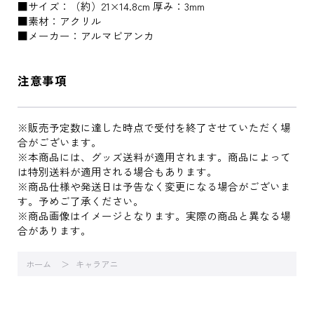
■サイズ：（約）21×14.8cm 厚み：3mm
■素材：アクリル
■メーカー：アルマビアンカ
注意事項
※販売予定数に達した時点で受付を終了させていただく場
合がございます。
※本商品には、グッズ送料が適用されます。商品によって
は特別送料が適用される場合もあります。
※商品仕様や発送日は予告なく変更になる場合がございま
す。予めご了承ください。
※商品画像はイメージとなります。実際の商品と異なる場
合があります。
ホーム
キャラアニ