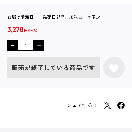
お届け予定日
発売日以降、順次お届け予定
3,278
円
販売が終了している商品です
シェアする：