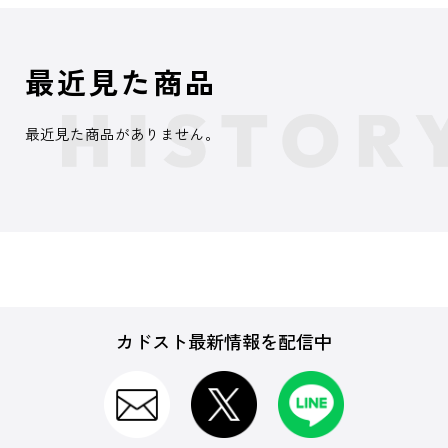
最近見た商品
最近見た商品がありません。
カドスト最新情報を配信中