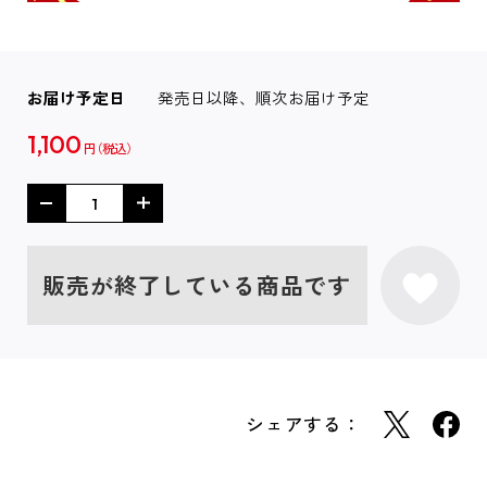
お届け予定日
発売日以降、順次お届け予定
1,100
円
販売が終了している商品です
シェアする：