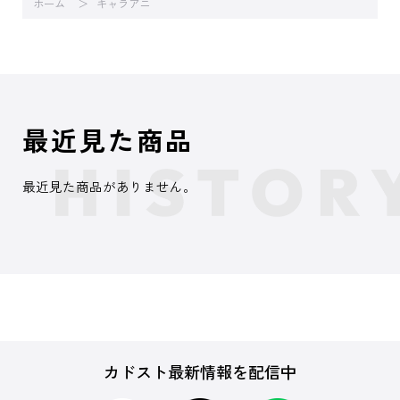
ホーム
キャラアニ
最近見た商品
最近見た商品がありません。
カドスト最新情報を配信中