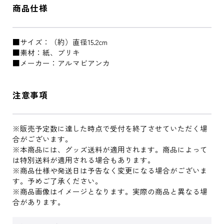
商品仕様
■サイズ：（約）直径15.2cm
■素材：紙、ブリキ
■メーカー：アルマビアンカ
注意事項
※販売予定数に達した時点で受付を終了させていただく場
合がございます。
※本商品には、グッズ送料が適用されます。商品によって
は特別送料が適用される場合もあります。
※商品仕様や発送日は予告なく変更になる場合がございま
す。予めご了承ください。
※商品画像はイメージとなります。実際の商品と異なる場
合があります。