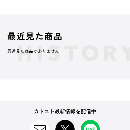
最近見た商品
最近見た商品がありません。
カドスト最新情報を配信中