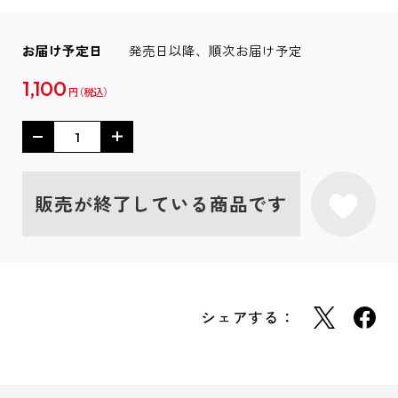
お届け予定日
発売日以降、順次お届け予定
1,100
円
販売が終了している商品です
シェアする：