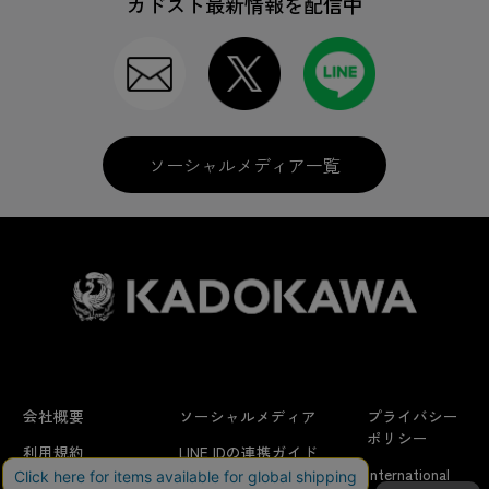
カドスト最新情報を配信中
ソーシャルメディア一覧
会社概要
ソーシャルメディア
プライバシー
ポリシー
利用規約
LINE IDの連携ガイド
International
はじめての方へ
FAQ