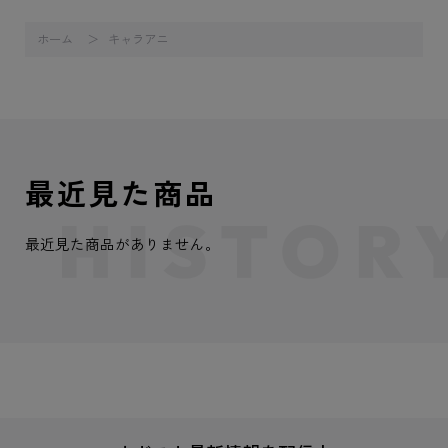
ホーム
キャラアニ
最近見た商品
最近見た商品がありません。