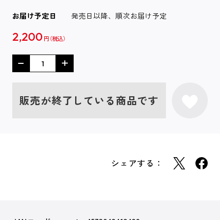
お届け予定日
発売日以降、順次お届け予定
2,200
円
販売が終了している商品です
シェアする：