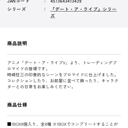
JANコード
4573643413439
シリーズ
『デート・ア・ライブ』シリー
ズ
商品説明
アニメ「デート・ア・ライブV」より、トレーディングブ
ロマイドの登場です。
時崎狂三の印象的なシーンをブロマイドに仕上げました。
コレクションしたり、お部屋に並べて飾ったり、キャラク
ターとの日常をお楽しみください。
商品仕様
■1BOX8個入り、全8種 ※1BOXでコンプリートすることが