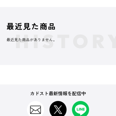
最近見た商品
最近見た商品がありません。
カドスト最新情報を配信中