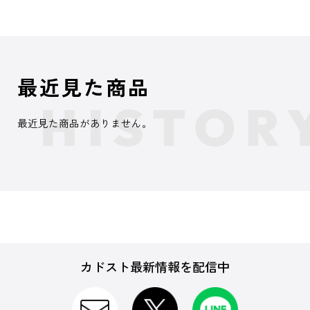
最近見た商品
最近見た商品がありません。
カドスト最新情報を配信中