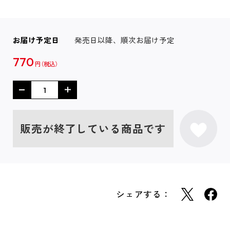
お届け予定日
発売日以降、順次お届け予定
770
円
販売が終了している商品です
シェアする：