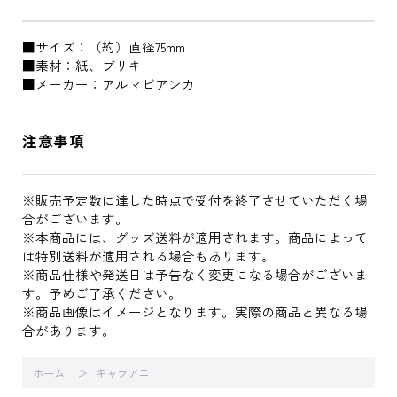
■サイズ：（約）直径75mm
■素材：紙、ブリキ
■メーカー：アルマビアンカ
注意事項
※販売予定数に達した時点で受付を終了させていただく場
合がございます。
※本商品には、グッズ送料が適用されます。商品によって
は特別送料が適用される場合もあります。
※商品仕様や発送日は予告なく変更になる場合がございま
す。予めご了承ください。
※商品画像はイメージとなります。実際の商品と異なる場
合があります。
ホーム
キャラアニ