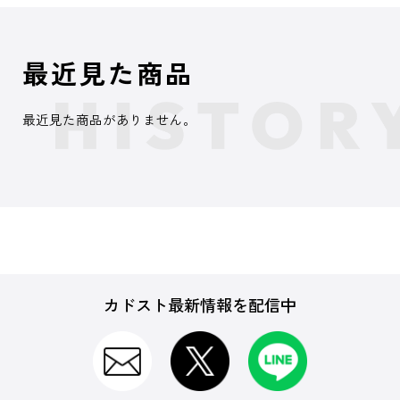
最近見た商品
最近見た商品がありません。
カドスト最新情報を配信中