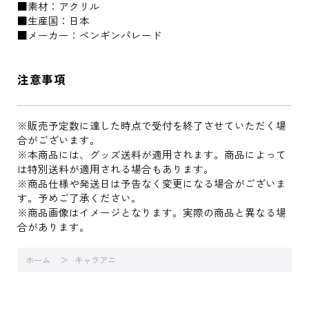
■素材：アクリル
■生産国：日本
■メーカー：ペンギンパレード
注意事項
※販売予定数に達した時点で受付を終了させていただく場
合がございます。
※本商品には、グッズ送料が適用されます。商品によって
は特別送料が適用される場合もあります。
※商品仕様や発送日は予告なく変更になる場合がございま
す。予めご了承ください。
※商品画像はイメージとなります。実際の商品と異なる場
合があります。
ホーム
キャラアニ