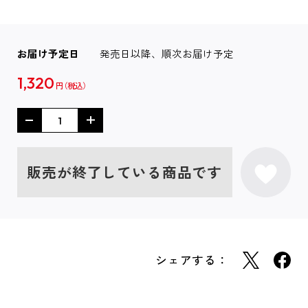
お届け予定日
発売日以降、順次お届け予定
1,320
円
販売が終了している商品です
シェアする：