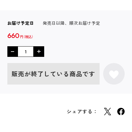
お届け予定日
発売日以降、順次お届け予定
660
円
販売が終了している商品です
シェアする：