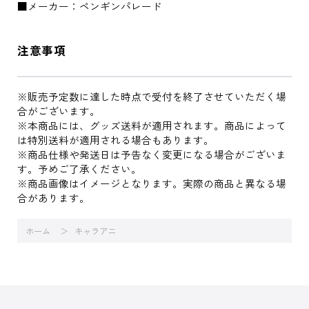
■メーカー：ペンギンパレード
注意事項
※販売予定数に達した時点で受付を終了させていただく場
合がございます。
※本商品には、グッズ送料が適用されます。商品によって
は特別送料が適用される場合もあります。
※商品仕様や発送日は予告なく変更になる場合がございま
す。予めご了承ください。
※商品画像はイメージとなります。実際の商品と異なる場
合があります。
ホーム
キャラアニ