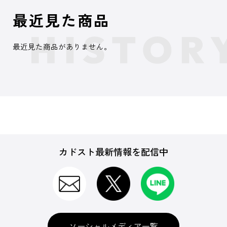
最近見た商品
最近見た商品がありません。
カドスト最新情報を配信中
ソーシャルメディア一覧