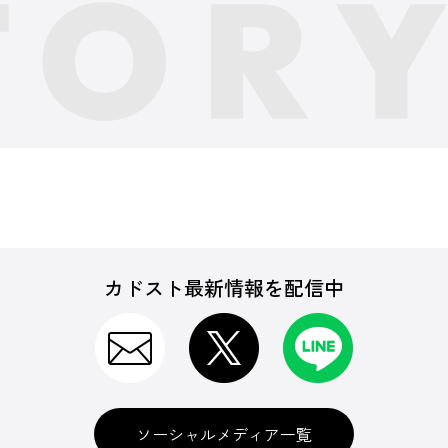
カドスト最新情報を配信中
ソーシャルメディア一覧