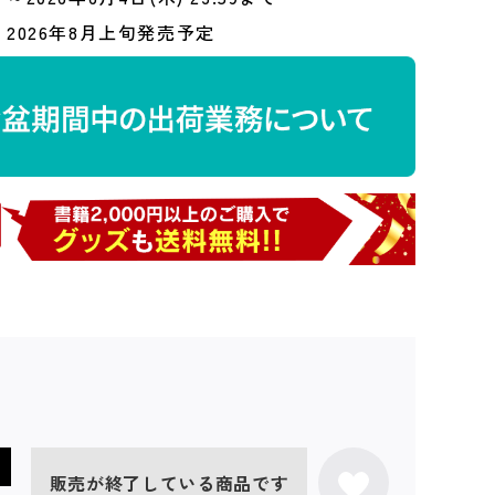
2026年8月上旬発売予定
販売が終了している商品です