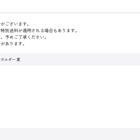
合がございます。
は特別送料が適用される場合もあります。
す。予めご了承ください。
合があります。
ホルダー 夏