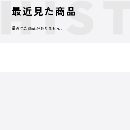
最近見た商品
最近見た商品がありません。