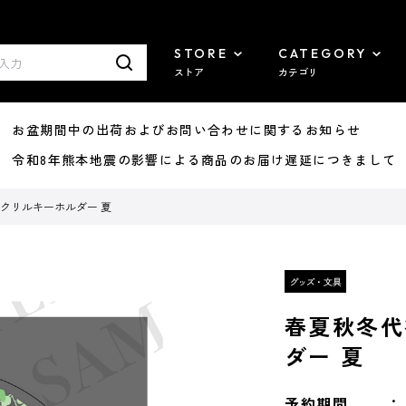
STORE
CATEGORY
ストア
カテゴリ
8/07 お盆期間中の出荷およびお問い合わせに関するお知らせ
7/29 令和8年熊本地震の影響による商品のお届け遅延につきまして
アクリルキーホルダー 夏
春夏秋冬代
ダー 夏
予約期間