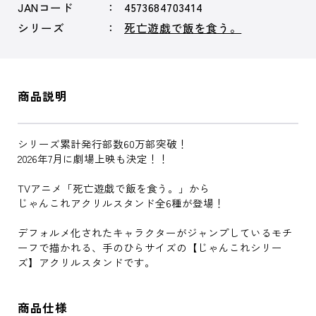
JANコード
4573684703414
シリーズ
死亡遊戯で飯を食う。
商品説明
シリーズ累計発行部数60万部突破！
2026年7月に劇場上映も決定！！
TVアニメ「死亡遊戯で飯を食う。」から
じゃんこれアクリルスタンド全6種が登場！
デフォルメ化されたキャラクターがジャンプしているモチ
ーフで描かれる、手のひらサイズの【じゃんこれシリー
ズ】アクリルスタンドです。
商品仕様