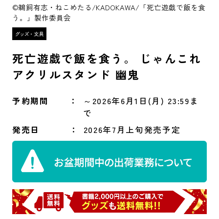
©鵜飼有志・ねこめたる/KADOKAWA/「死亡遊戯で飯を食
う。」製作委員会
死亡遊戯で飯を食う。 じゃんこれ
アクリルスタンド 幽鬼
予約期間
～2026年6月1日(月) 23:59ま
で
発売日
2026年7月上旬発売予定