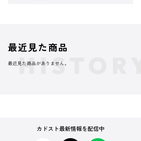
最近見た商品
最近見た商品がありません。
カドスト最新情報を配信中