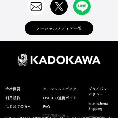
ソーシャルメディア一覧
会社概要
ソーシャルメディア
プライバシー
ポリシー
利用規約
LINE IDの連携ガイド
International
はじめての方へ
FAQ
Shipping
よくあるお問い合わせ
特定商取引法に
お問い合わせ/