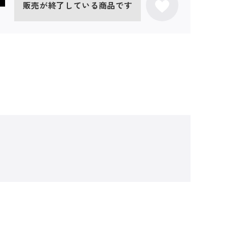
販売が終了している商品です