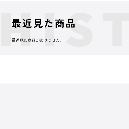
最近見た商品
最近見た商品がありません。