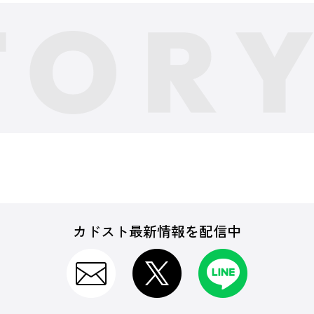
カドスト最新情報を配信中