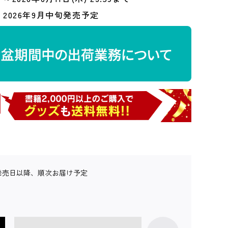
2026年9月中旬発売予定
発売日以降、順次お届け予定