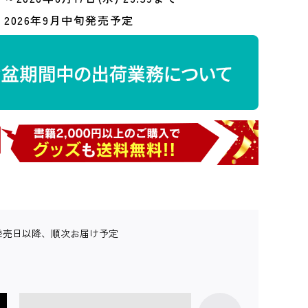
2026年9月中旬発売予定
発売日以降、順次お届け予定