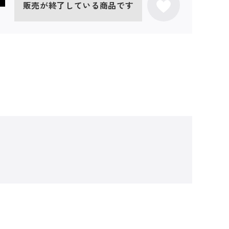
販売が終了している商品です