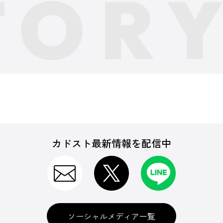
カドスト最新情報を配信中
ソーシャルメディア一覧