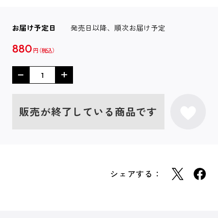
お届け予定日
発売日以降、順次お届け予定
880
円
販売が終了している商品です
シェアする：