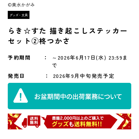
©美水かがみ
らき☆すた 描き起こしステッカー
セット②柊つかさ
予約期間
～2026年6月17日(水) 23:59ま
で
発売日
2026年9月中旬発売予定