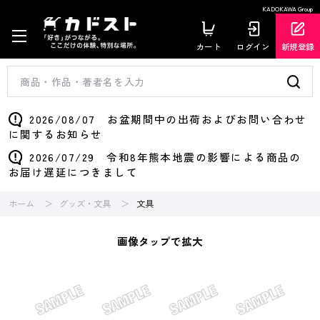
KADOKAWA Group
カート
ログイン
新規登録
2026/08/07 お盆期間中の出荷およびお問い合わせ
に関するお知らせ
2026/07/29 令和8年熊本地震の影響による商品の
お届け遅延につきまして
ホーム
グッズ・文具
文具
画像タップで拡大