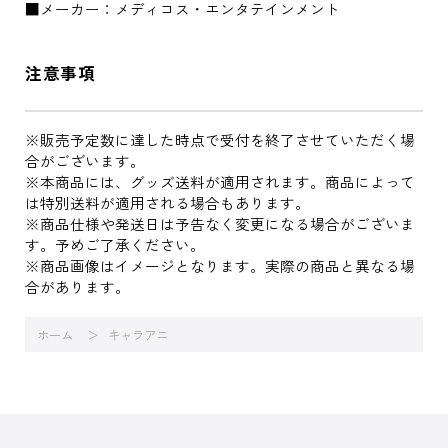
■メーカー：メディコス・エンタテインメント
注意事項
※販売予定数に達した時点で受付を終了させていただく場
合がございます。
※本商品には、グッズ送料が適用されます。商品によって
は特別送料が適用される場合もあります。
※商品仕様や発送日は予告なく変更になる場合がございま
す。予めご了承ください。
※商品画像はイメージとなります。実際の商品と異なる場
合があります。
ホーム
キャラアニ