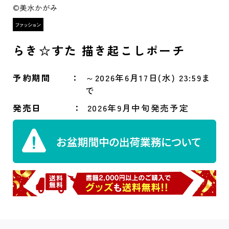
©美水かがみ
らき☆すた 描き起こしポーチ
予約期間
～2026年6月17日(水) 23:59ま
で
発売日
2026年9月中旬発売予定