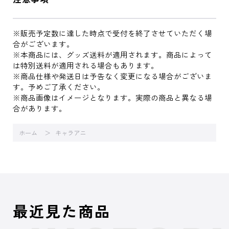
※販売予定数に達した時点で受付を終了させていただく場
合がございます。
※本商品には、グッズ送料が適用されます。商品によって
は特別送料が適用される場合もあります。
※商品仕様や発送日は予告なく変更になる場合がございま
す。予めご了承ください。
※商品画像はイメージとなります。実際の商品と異なる場
合があります。
ホーム
キャラアニ
最近見た商品