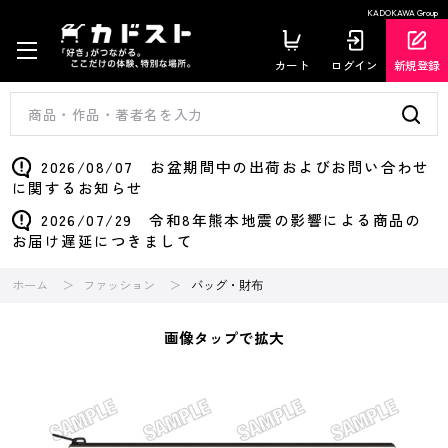
KADOKAWA Group
カート
ログイン
新規登録
2026/08/07 お盆期間中の出荷およびお問い合わせ
に関するお知らせ
2026/07/29 令和8年熊本地震の影響による商品の
お届け遅延につきまして
ホーム
ファッション
バッグ・財布
画像タップで拡大