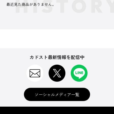
最近見た商品がありません。
カドスト最新情報を配信中
ソーシャルメディア一覧