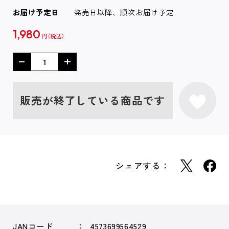
お届け予定日
発売日以降、順次お届け予定
1,980
円
販売が終了している商品です
シェアする：
JANコード
4573699564529