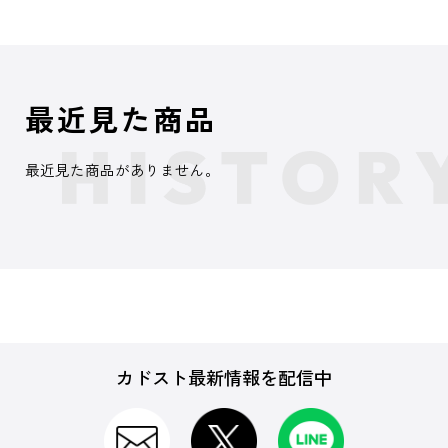
最近見た商品
最近見た商品がありません。
カドスト最新情報を配信中