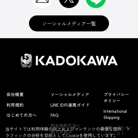
ソーシャルメディア一覧
会社概要
ソーシャルメディア
プライバシー
ポリシー
利用規約
LINE IDの連携ガイド
International
はじめての方へ
FAQ
Shipping
よくあるお問い合わせ
特定商取引法に
お問い合わせ/
当サイトでは利用体験の向上およびコンテンツの最適な提供、ト
関する表示
リクエスト
ラフィックの分析を目的としてCookieを使用しています。