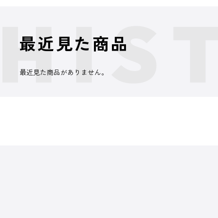
最近見た商品
最近見た商品がありません。