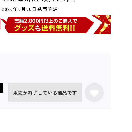
2026年6月30日発売予定
販売が終了している商品です