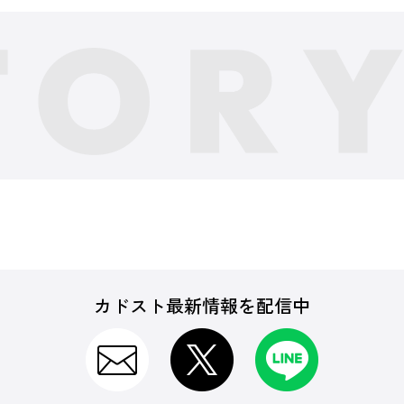
カドスト最新情報を配信中