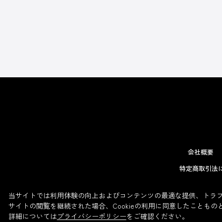
会社概要
特定商取引法
当サイトでは利用体験の向上およびコンテンツの最適な提供、トラフィ
サイトの閲覧を継続された場合、Cookieの利用に同意したこともの
詳細については
プライバシーポリシー
をご確認ください。