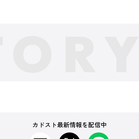
カドスト最新情報を配信中