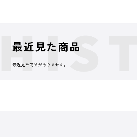
最近見た商品
最近見た商品がありません。