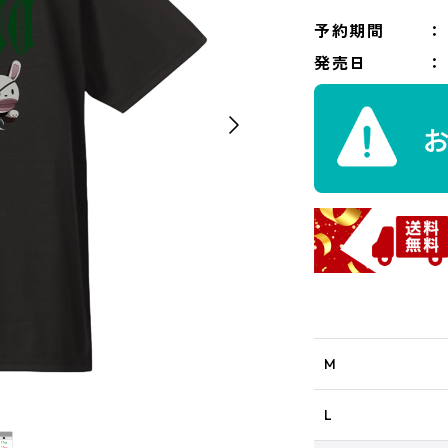
予約期間
発売日
M
L