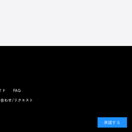
よくあるお問い合わせ
ガイド
FAQ
合わせ/リクエスト
承諾する