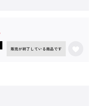
販売が終了している商品です