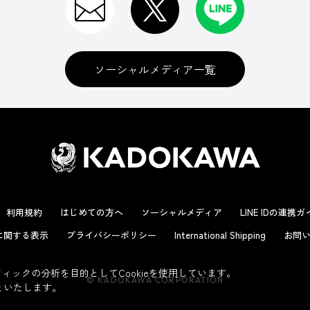
ソーシャルメディア一覧
利用規約
はじめての方へ
ソーシャルメディア
LINE IDの連携
に関する表示
プライバシーポリシー
International Shipping
お問い
ックの分析を目的としてCookieを使用しています。
© KADOKAWA CORPORATION
といたします。