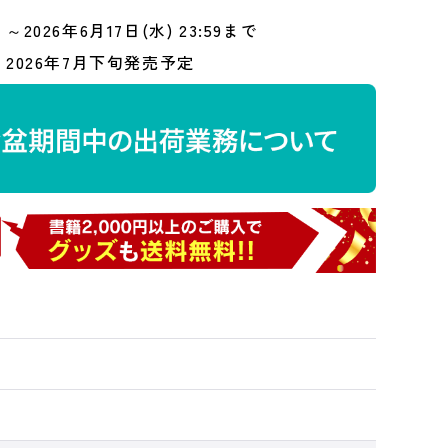
～2026年6月17日(水) 23:59まで
2026年7月下旬発売予定