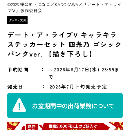
©2023 橘公司・つなこ／KADOKAWA／「デート・ア・ライ
ブⅤ」製作委員会
デート・ア・ライブV キャラキラ
ステッカーセット 四糸乃 ゴシック
パンクver. 【描き下ろし】
予約期間
～2026年6月17日(水) 23:59ま
で
発売日
2026年7月下旬発売予定