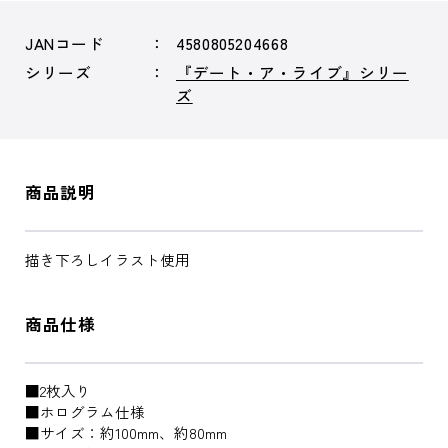
JANコード
4580805204668
シリーズ
『デート・ア・ライブ』シリー
ズ
商品説明
描き下ろしイラスト使用
商品仕様
■2枚入り
■ホログラム仕様
■サイズ：約100mm、約80mm