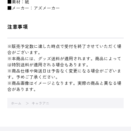
■素材：紙
■メーカー：アズメーカー
注意事項
※販売予定数に達した時点で受付を終了させていただく場
合がございます。
※本商品には、グッズ送料が適用されます。商品によって
は特別送料が適用される場合もあります。
※商品仕様や発送日は予告なく変更になる場合がございま
す。予めご了承ください。
※商品画像はイメージとなります。実際の商品と異なる場
合があります。
ホーム
キャラアニ