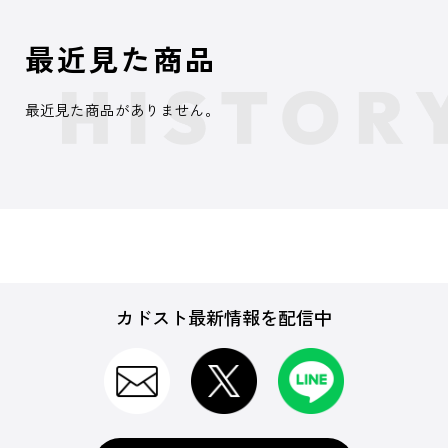
最近見た商品
最近見た商品がありません。
カドスト最新情報を配信中