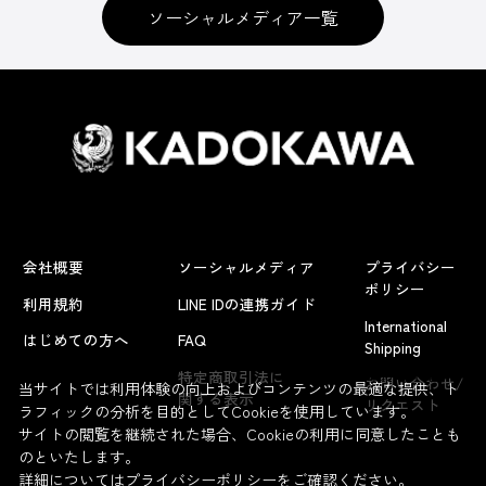
ソーシャルメディア一覧
会社概要
ソーシャルメディア
プライバシー
ポリシー
利用規約
LINE IDの連携ガイド
International
はじめての方へ
FAQ
Shipping
よくあるお問い合わせ
特定商取引法に
お問い合わせ/
当サイトでは利用体験の向上およびコンテンツの最適な提供、ト
関する表示
リクエスト
ラフィックの分析を目的としてCookieを使用しています。
サイトの閲覧を継続された場合、Cookieの利用に同意したことも
のといたします。
詳細については
プライバシーポリシー
をご確認ください。