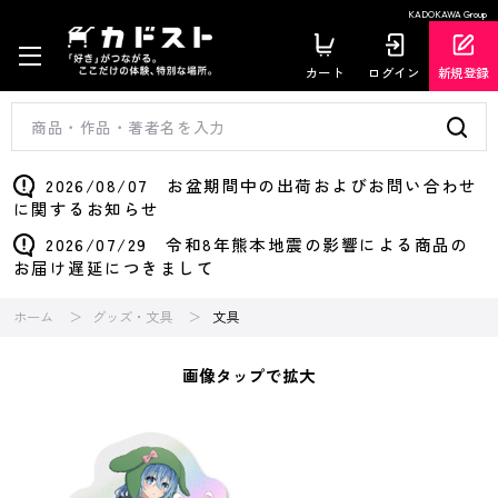
KADOKAWA Group
カート
ログイン
新規登録
2026/08/07 お盆期間中の出荷およびお問い合わせ
に関するお知らせ
2026/07/29 令和8年熊本地震の影響による商品の
お届け遅延につきまして
ホーム
グッズ・文具
文具
画像タップで拡大